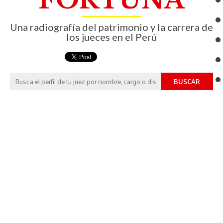
Una radiografía del patrimonio y la carrera de
los jueces en el Perú
BUSCAR